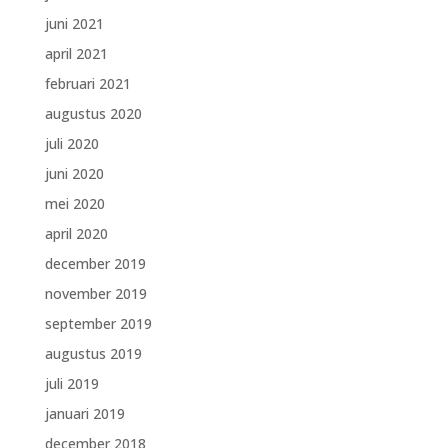
juni 2021
april 2021
februari 2021
augustus 2020
juli 2020
juni 2020
mei 2020
april 2020
december 2019
november 2019
september 2019
augustus 2019
juli 2019
januari 2019
december 2018