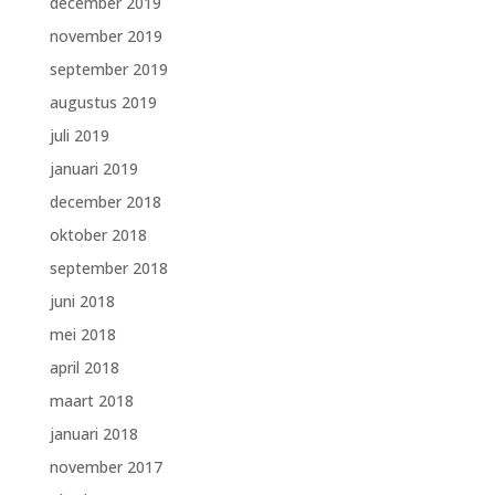
december 2019
november 2019
september 2019
augustus 2019
juli 2019
januari 2019
december 2018
oktober 2018
september 2018
juni 2018
mei 2018
april 2018
maart 2018
januari 2018
november 2017