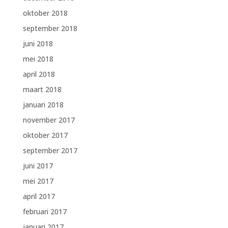
oktober 2018
september 2018
juni 2018
mei 2018
april 2018
maart 2018
januari 2018
november 2017
oktober 2017
september 2017
juni 2017
mei 2017
april 2017
februari 2017
januari 2017