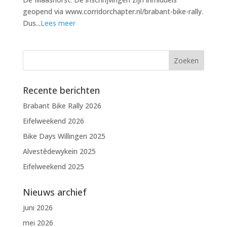
geopend via www.corridorchapter.nl/brabant-bike-rally.
Dus...
Lees meer
Recente berichten
Brabant Bike Rally 2026
Eifelweekend 2026
Bike Days Willingen 2025
Alvestêdewykein 2025
Eifelweekend 2025
Nieuws archief
juni 2026
mei 2026