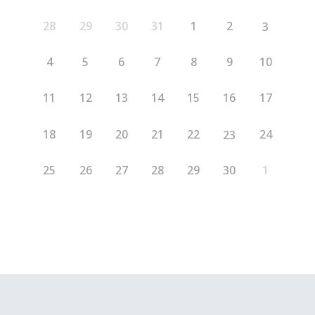
28
29
30
31
1
2
3
4
5
6
7
8
9
10
11
12
13
14
15
16
17
18
19
20
21
22
24
23
25
26
27
28
29
30
1