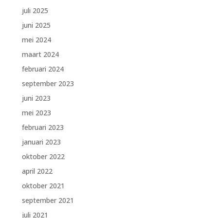
juli 2025
juni 2025
mei 2024
maart 2024
februari 2024
september 2023
juni 2023
mei 2023
februari 2023
januari 2023
oktober 2022
april 2022
oktober 2021
september 2021
juli 2021