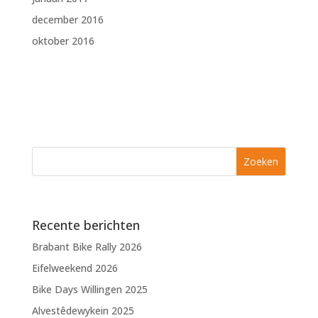
december 2016
oktober 2016
Recente berichten
Brabant Bike Rally 2026
Eifelweekend 2026
Bike Days Willingen 2025
Alvestêdewykein 2025