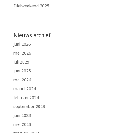
Eifelweekend 2025
Nieuws archief
juni 2026
mei 2026
juli 2025
juni 2025
mei 2024
maart 2024
februari 2024
september 2023
juni 2023
mei 2023