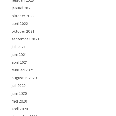
februari 2023
januari 2023
oktober 2022
april 2022
oktober 2021
september 2021
juli 2021
juni 2021
april 2021
februari 2021
augustus 2020
juli 2020
juni 2020
mei 2020
april 2020