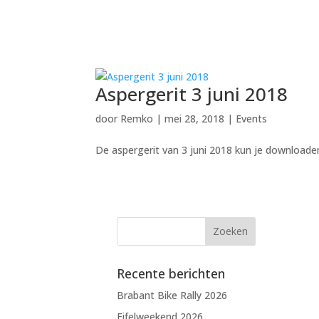
Aspergerit 3 juni 2018
door
Remko
| mei 28, 2018 |
Events
De aspergerit van 3 juni 2018 kun je downloade
Recente berichten
Brabant Bike Rally 2026
Eifelweekend 2026