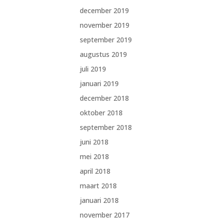
december 2019
november 2019
september 2019
augustus 2019
juli 2019
januari 2019
december 2018
oktober 2018
september 2018
juni 2018
mei 2018
april 2018
maart 2018
januari 2018
november 2017