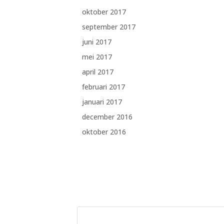
oktober 2017
september 2017
juni 2017
mei 2017
april 2017
februari 2017
januari 2017
december 2016
oktober 2016