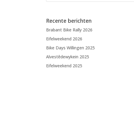
Recente berichten
Brabant Bike Rally 2026
Eifelweekend 2026
Bike Days Willingen 2025
Alvestêdewykein 2025
Eifelweekend 2025