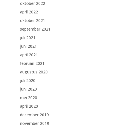
oktober 2022
april 2022
oktober 2021
september 2021
juli 2021
juni 2021
april 2021
februari 2021
augustus 2020
juli 2020
juni 2020
mei 2020
april 2020
december 2019
november 2019