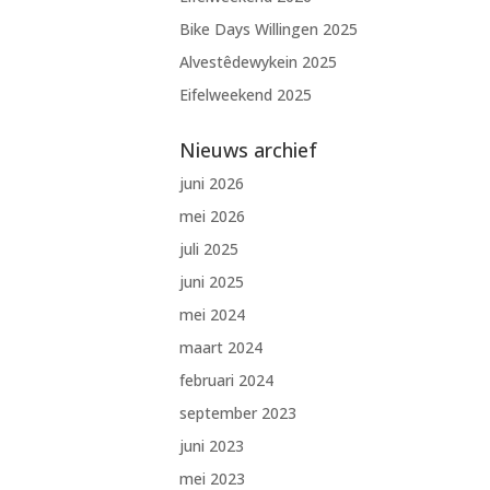
Bike Days Willingen 2025
Alvestêdewykein 2025
Eifelweekend 2025
Nieuws archief
juni 2026
mei 2026
juli 2025
juni 2025
mei 2024
maart 2024
februari 2024
september 2023
juni 2023
mei 2023