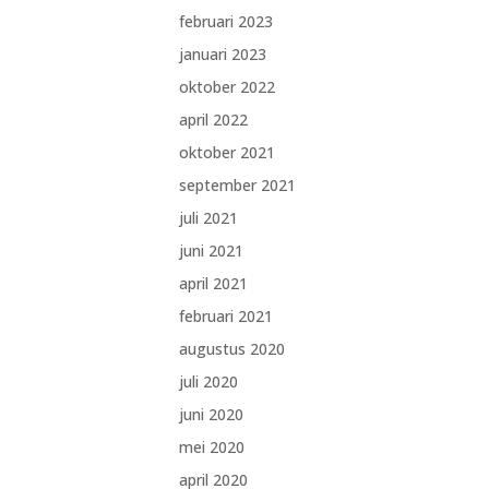
februari 2023
januari 2023
oktober 2022
april 2022
oktober 2021
september 2021
juli 2021
juni 2021
april 2021
februari 2021
augustus 2020
juli 2020
juni 2020
mei 2020
april 2020