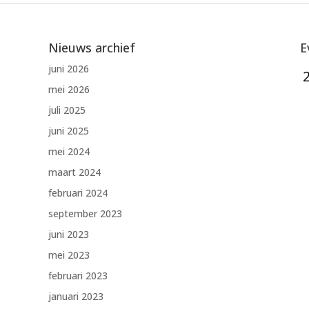
Nieuws archief
E
juni 2026
mei 2026
juli 2025
juni 2025
mei 2024
maart 2024
februari 2024
september 2023
juni 2023
mei 2023
februari 2023
januari 2023