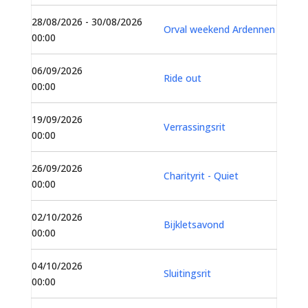
28/08/2026 - 30/08/2026
Orval weekend Ardennen
00:00
06/09/2026
Ride out
00:00
19/09/2026
Verrassingsrit
00:00
26/09/2026
Charityrit - Quiet
00:00
02/10/2026
Bijkletsavond
00:00
04/10/2026
Sluitingsrit
00:00