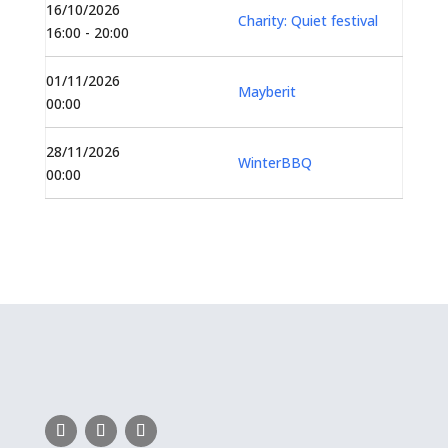
16/10/2026
Charity: Quiet festival
16:00 - 20:00
01/11/2026
Mayberit
00:00
28/11/2026
WinterBBQ
00:00